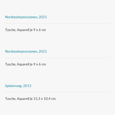
Nordseeimpressionen, 2021
Tusche, Aquarell je 9 x 6 cm
Nordseeimpressionen, 2021
Tusche, Aquarell je 9 x 6 cm
Spiekeroog, 2013
Tusche, Aquarell je 15,3 x 10,4 cm