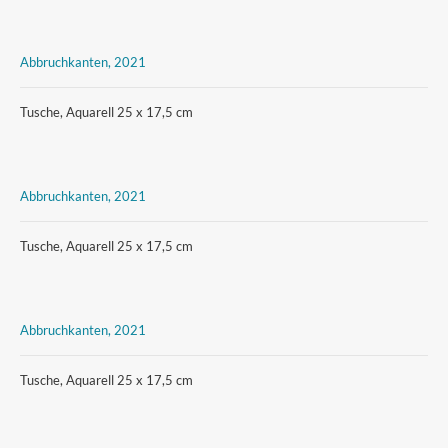
Abbruchkanten, 2021
Tusche, Aquarell 25 x 17,5 cm
Abbruchkanten, 2021
Tusche, Aquarell 25 x 17,5 cm
Abbruchkanten, 2021
Tusche, Aquarell 25 x 17,5 cm