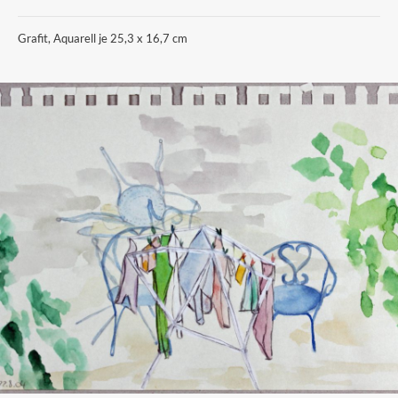
Grafit, Aquarell je 25,3 x 16,7 cm