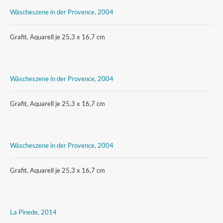
Wäscheszene in der Provence, 2004
Grafit, Aquarell je 25,3 x 16,7 cm
Wäscheszene in der Provence, 2004
Grafit, Aquarell je 25,3 x 16,7 cm
Wäscheszene in der Provence, 2004
Grafit, Aquarell je 25,3 x 16,7 cm
La Pinede, 2014