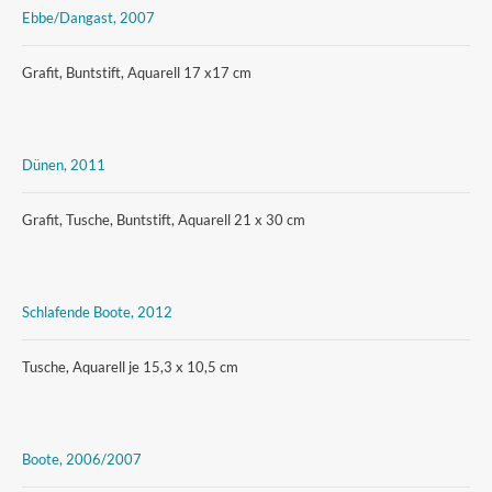
Ebbe/Dangast, 2007
Grafit, Buntstift, Aquarell 17 x17 cm
Dünen, 2011
Grafit, Tusche, Buntstift, Aquarell 21 x 30 cm
Schlafende Boote, 2012
Tusche, Aquarell je 15,3 x 10,5 cm
Boote, 2006/2007