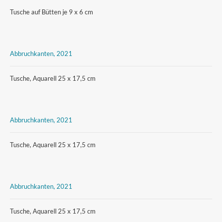
Tusche auf Bütten je 9 x 6 cm
Abbruchkanten, 2021
Tusche, Aquarell 25 x 17,5 cm
Abbruchkanten, 2021
Tusche, Aquarell 25 x 17,5 cm
Abbruchkanten, 2021
Tusche, Aquarell 25 x 17,5 cm