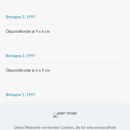
Bretagne 3, 1997
Ölpastellkreide je 9 x 6 cm
Bretagne 2, 1997
Ölpastellkreide je 6 x 9 cm
Bretagne 1, 1997
Ölpastellkreide je 6 x 9 cm
Diese Webseite verwendet Cookies, die für eine einwandfreie