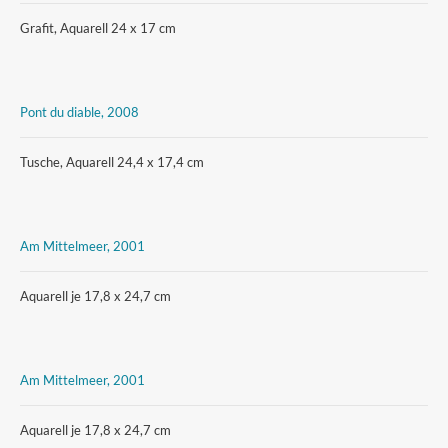
Grafit, Aquarell 24 x 17 cm
Pont du diable, 2008
Tusche, Aquarell 24,4 x 17,4 cm
Am Mittelmeer, 2001
Aquarell je 17,8 x 24,7 cm
Am Mittelmeer, 2001
Aquarell je 17,8 x 24,7 cm