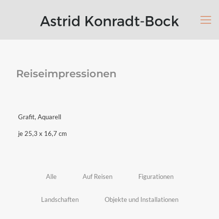
Reiseimpressionen
Grafit, Aquarell
je 25,3 x 16,7 cm
Alle
Auf Reisen
Figurationen
Landschaften
Objekte und Installationen