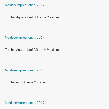
Nordseeimpressionen, 2017
Tusche, Aquarell auf Bütten je 9 x 6 cm
Nordseeimpressionen, 2017
Tusche, Aquarell auf Bütten je 9 x 6 cm
Nordseeimpressionen, 2019
Tusche auf Bütten je 9 x 6 cm
Nordseeimpressionen, 2019