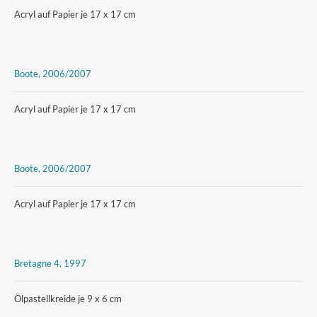
Acryl auf Papier je 17 x 17 cm
Boote, 2006/2007
Acryl auf Papier je 17 x 17 cm
Boote, 2006/2007
Acryl auf Papier je 17 x 17 cm
Bretagne 4, 1997
Ölpastellkreide je 9 x 6 cm