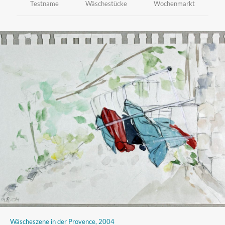
Testname
Wäschestücke
Wochenmarkt
Wäscheszene in der Provence, 2004