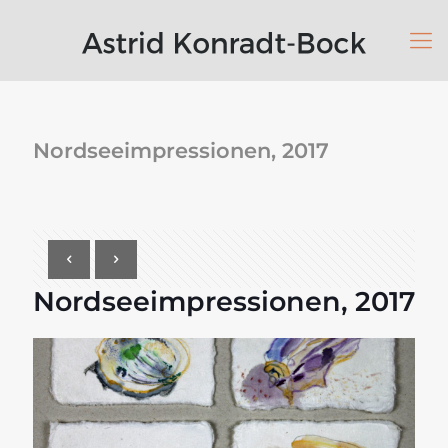
Nordseeimpressionen, 2017
Nordseeimpressionen, 2017