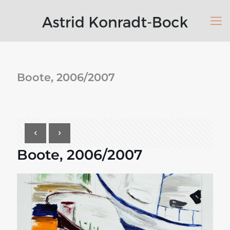
Boote, 2006/2007
Boote, 2006/2007