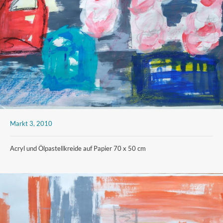
Markt 3, 2010
Acryl und Ölpastellkreide auf Papier 70 x 50 cm