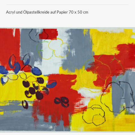
Acryl und Ölpastellkreide auf Papier 70 x 50 cm