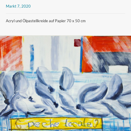
Markt 7, 2020
Acryl und Ölpastellkreide auf Papier 70 x 50 cm