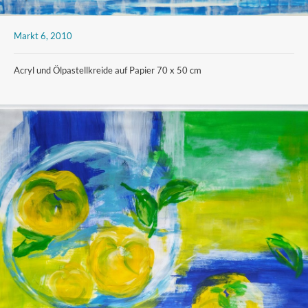
Markt 6, 2010
Acryl und Ölpastellkreide auf Papier 70 x 50 cm