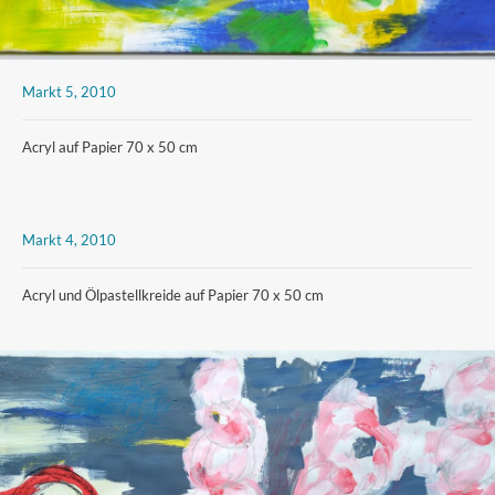
Markt 5, 2010
Acryl auf Papier 70 x 50 cm
Markt 4, 2010
Acryl und Ölpastellkreide auf Papier 70 x 50 cm