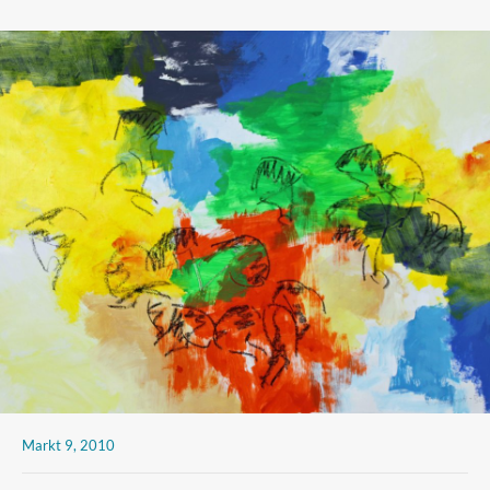
Markt 9, 2010