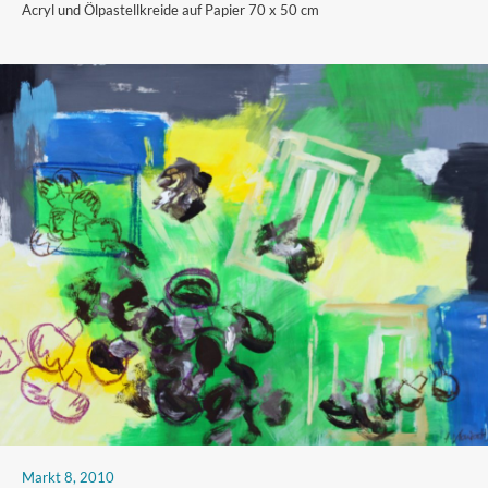
Acryl und Ölpastellkreide auf Papier 70 x 50 cm
Markt 8, 2010