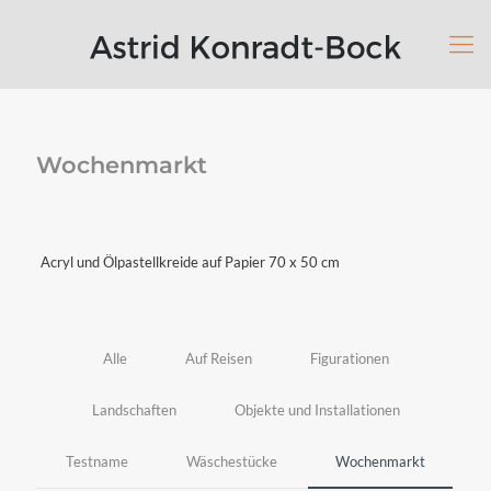
Wochenmarkt
Acryl und Ölpastellkreide auf Papier 70 x 50 cm
Alle
Auf Reisen
Figurationen
Landschaften
Objekte und Installationen
Testname
Wäschestücke
Wochenmarkt