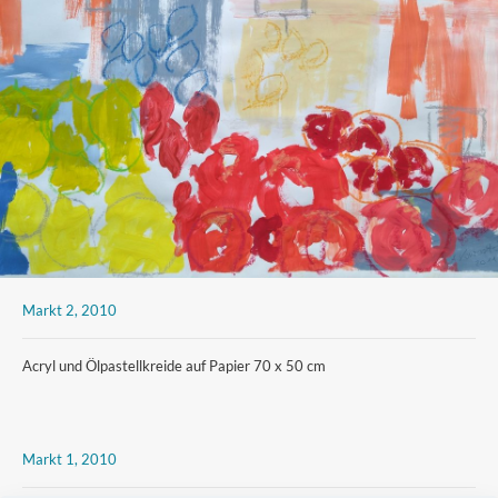
Markt 2, 2010
Acryl und Ölpastellkreide auf Papier 70 x 50 cm
Markt 1, 2010