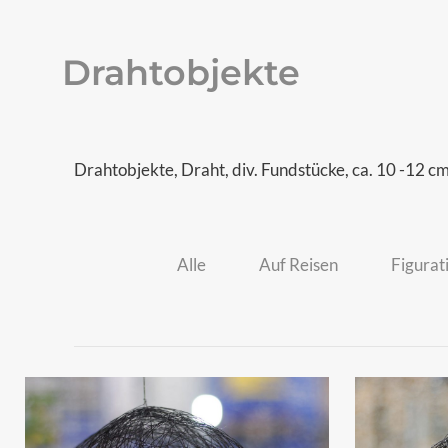
Drahtobjekte
Drahtobjekte, Draht, div. Fundstücke, ca. 10 -12 c
Alle
Auf Reisen
Figurat