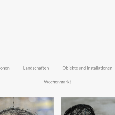
m
ionen
Landschaften
Objekte und Installationen
Wochenmarkt