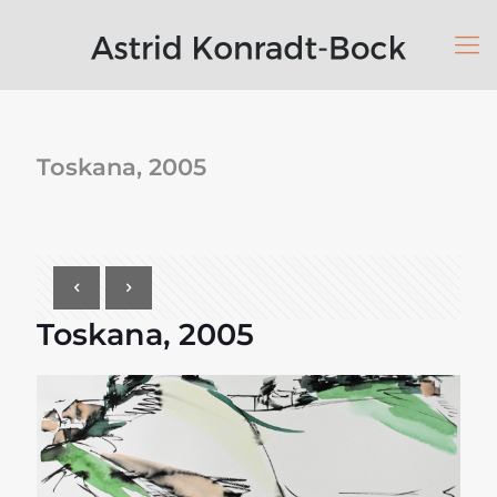
Toskana, 2005
Toskana, 2005