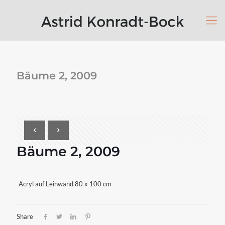
Bäume 2, 2009
Bäume 2, 2009
Acryl auf Leinwand 80 x 100 cm
Share