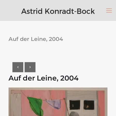
Auf der Leine, 2004
Auf der Leine, 2004